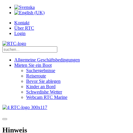
Kontakt
Über RTC
Login
Allgemeine Geschäftsbedingungen
Mieten Sie ein Boot
Suchergebnisse
Reiseroute
Bevor Sie ablegen
Kinder an Bord
Schwedishe Wetter
Webcam RTC Marine
Hinweis